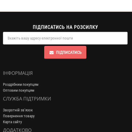
ПІДПИСАТИСЬ НА РОЗСИЛКУ
ПІДПИСАТИСЬ
ІНФОРМАЦІЯ
Роздрібним покупцям
Оптовим покупцям
СЛУЖБА ПІДТРИМКИ
Зворотній зв’язок
Повернення товару
Карта сайту
ДОДАТКОВО