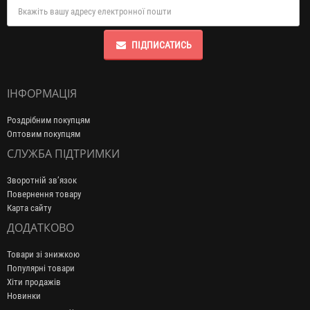
ПІДПИСАТИСЬ
ІНФОРМАЦІЯ
Роздрібним покупцям
Оптовим покупцям
СЛУЖБА ПІДТРИМКИ
Зворотній зв’язок
Повернення товару
Карта сайту
ДОДАТКОВО
Товари зі знижкою
Популярні товари
Хіти продажів
Новинки