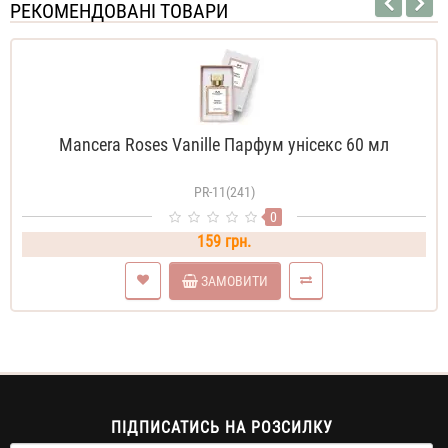
РЕКОМЕНДОВАНІ ТОВАРИ
Mancera Roses Vanille Парфум унісекс 60 мл
PR-11(241)
0
159 грн.
ЗАМОВИТИ
ПІДПИСАТИСЬ НА РОЗСИЛКУ