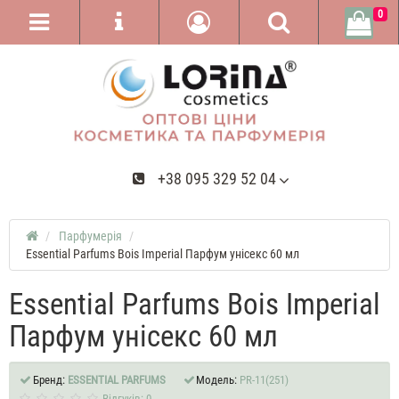
0
+38 095 329 52 04
Парфумерія
Essential Parfums Bois Imperial Парфум унісекс 60 мл
Essential Parfums Bois Imperial
Парфум унісекс 60 мл
Бренд:
ESSENTIAL PARFUMS
Модель:
PR-11(251)
Відгуків: 0