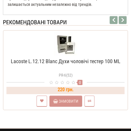
залишається актуальним незалежно від трендів.
РЕКОМЕНДОВАНІ ТОВАРИ
Lacoste L.12.12 Blanc Духи чоловічі тестер 100 ML
PR-6(52)
0
220 грн.
ЗАМОВИТИ