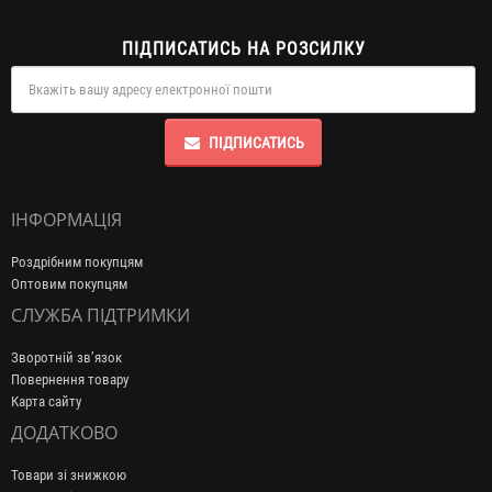
ПІДПИСАТИСЬ НА РОЗСИЛКУ
ПІДПИСАТИСЬ
ІНФОРМАЦІЯ
Роздрібним покупцям
Оптовим покупцям
СЛУЖБА ПІДТРИМКИ
Зворотній зв’язок
Повернення товару
Карта сайту
ДОДАТКОВО
Товари зі знижкою