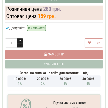
Розничная цена
280 грн.
Оптовая цена
159 грн.
Доступність
В наявності
ЗАМОВИТИ
КУПИТИ В 1 КЛІК
Загальна знижка на сайті для замовлень від:
10 000 ₴
20 000 ₴
30 000 ₴
40 000 ₴
1%
2%
3%
4%
Гнучка система знижок