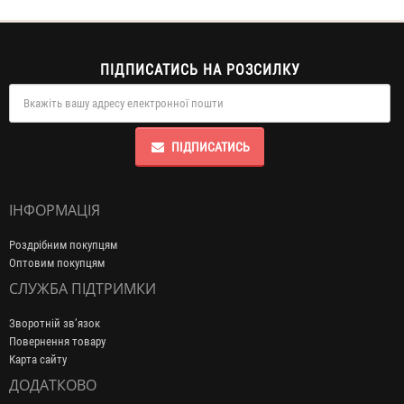
ПІДПИСАТИСЬ НА РОЗСИЛКУ
ПІДПИСАТИСЬ
ІНФОРМАЦІЯ
Роздрібним покупцям
Оптовим покупцям
СЛУЖБА ПІДТРИМКИ
Зворотній зв’язок
Повернення товару
Карта сайту
ДОДАТКОВО