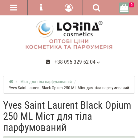
0
+38 095 329 52 04
Міст для тіла парфумований
Yves Saint Laurent Black Opium 250 ML Міст для тіла парфумований
Yves Saint Laurent Black Opium
250 ML Міст для тіла
парфумований