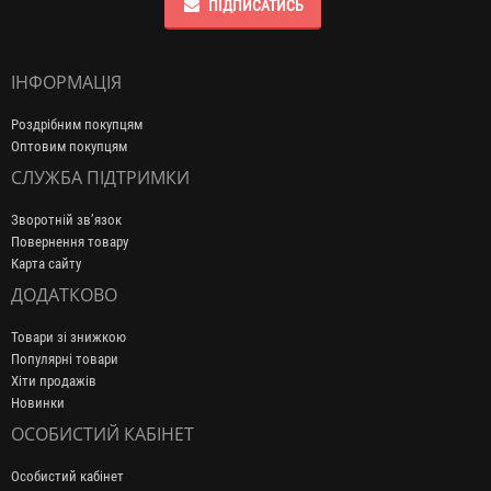
ПІДПИСАТИСЬ
ІНФОРМАЦІЯ
Роздрібним покупцям
Оптовим покупцям
СЛУЖБА ПІДТРИМКИ
Зворотній зв’язок
Повернення товару
Карта сайту
ДОДАТКОВО
Товари зі знижкою
Популярні товари
Хіти продажів
Новинки
ОСОБИСТИЙ КАБІНЕТ
Особистий кабінет