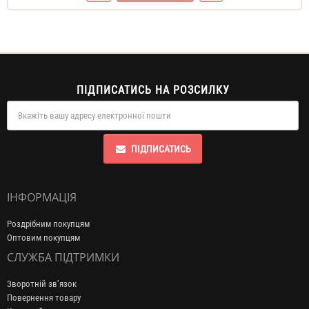
ПІДПИСАТИСЬ НА РОЗСИЛКУ
ПІДПИСАТИСЬ
ІНФОРМАЦІЯ
Роздрібним покупцям
Оптовим покупцям
СЛУЖБА ПІДТРИМКИ
Зворотній зв’язок
Повернення товару