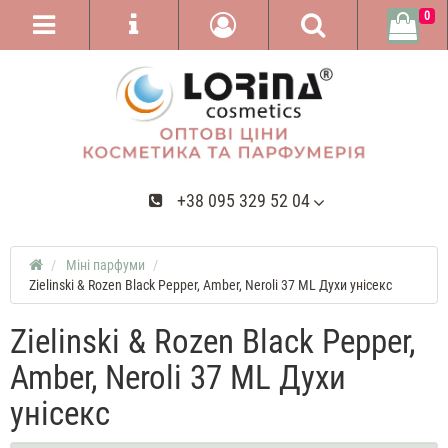
0
+38 095 329 52 04
Міні парфуми
Zielinski & Rozen Black Pepper, Amber, Neroli 37 ML Духи унісекс
Zielinski & Rozen Black Pepper,
Amber, Neroli 37 ML Духи
унісекс