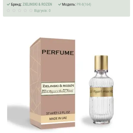
Бренд:
ZIELINSKI & ROZEN
Модель:
PR-8(164)
Відгуків: 0