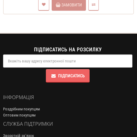
ЗАМОВИТИ
ПІДПИСАТИСЬ НА РОЗСИЛКУ
ПІДПИСАТИСЬ
ІНФОРМАЦІЯ
Роздрібним покупцям
Оптовим покупцям
СЛУЖБА ПІДТРИМКИ
Зворотній зв’язок