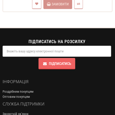
ЗАМОВИТИ
ПІДПИСАТИСЬ НА РОЗСИЛКУ
ПІДПИСАТИСЬ
ІНФОРМАЦІЯ
Роздрібним покупцям
Оптовим покупцям
СЛУЖБА ПІДТРИМКИ
Зворотній зв’язок