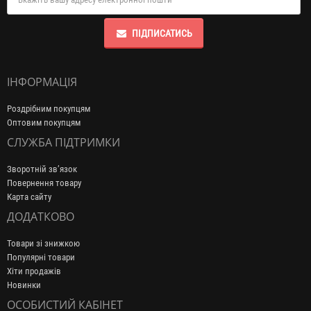
ПІДПИСАТИСЬ
ІНФОРМАЦІЯ
Роздрібним покупцям
Оптовим покупцям
СЛУЖБА ПІДТРИМКИ
Зворотній зв’язок
Повернення товару
Карта сайту
ДОДАТКОВО
Товари зі знижкою
Популярні товари
Хіти продажів
Новинки
ОСОБИСТИЙ КАБІНЕТ