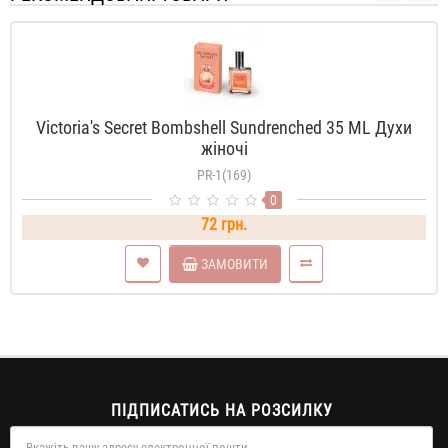
Victoria's Secret Bombshell Sundrenched 35 ML Духи
жіночі
PR-1(169)
0
72 грн.
ЗАМОВИТИ
ПІДПИСАТИСЬ НА РОЗСИЛКУ