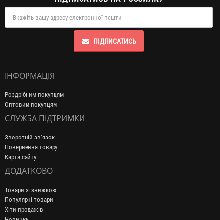
ПІДПИСАТИСЬ
ІНФОРМАЦІЯ
Роздрібним покупцям
Оптовим покупцям
СЛУЖБА ПІДТРИМКИ
Зворотній зв’язок
Повернення товару
Карта сайту
ДОДАТКОВО
Товари зі знижкою
Популярні товари
Хіти продажів
Новинки