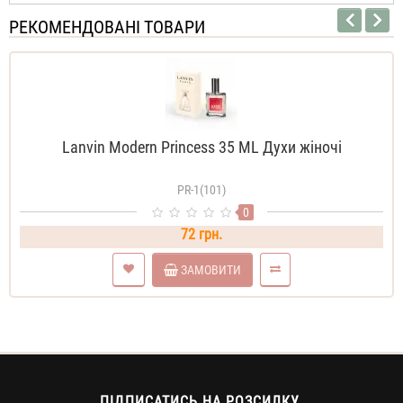
РЕКОМЕНДОВАНІ ТОВАРИ
Lanvin Modern Princess 35 ML Духи жіночі
PR-1(101)
0
72 грн.
ЗАМОВИТИ
ПІДПИСАТИСЬ НА РОЗСИЛКУ