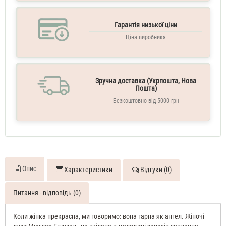
Гарантія низької ціни
Ціна виробника
Зручна доставка (Укрпошта, Нова
Пошта)
Безкоштовно від 5000 грн
Опис
Характеристики
Відгуки (0)
Питання - відповідь (0)
Коли жінка прекрасна, ми говоримо: вона гарна як ангел. Жіночі