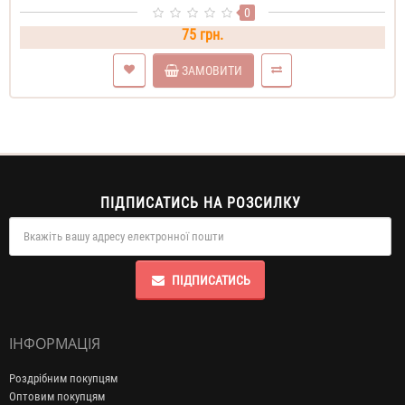
0
75 грн.
ЗАМОВИТИ
ПІДПИСАТИСЬ НА РОЗСИЛКУ
ПІДПИСАТИСЬ
ІНФОРМАЦІЯ
Роздрібним покупцям
Оптовим покупцям