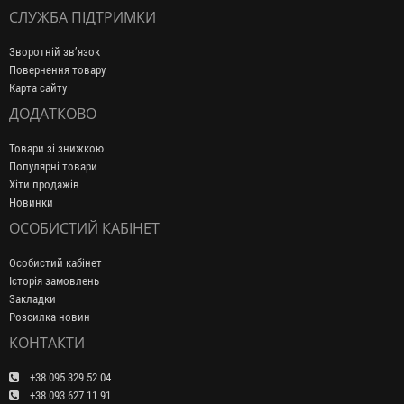
СЛУЖБА ПІДТРИМКИ
Зворотній зв’язок
Повернення товару
Карта сайту
ДОДАТКОВО
Товари зі знижкою
Популярні товари
Хіти продажів
Новинки
ОСОБИСТИЙ КАБІНЕТ
Особистий кабінет
Історія замовлень
Закладки
Розсилка новин
КОНТАКТИ
+38 095 329 52 04
+38 093 627 11 91