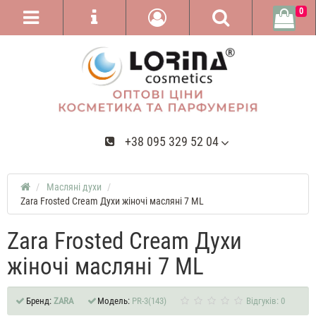
0
+38 095 329 52 04
Масляні духи
Zara Frosted Cream Духи жіночі масляні 7 ML
Zara Frosted Cream Духи
жіночі масляні 7 ML
Бренд:
ZARA
Модель:
PR-3(143)
Відгуків: 0