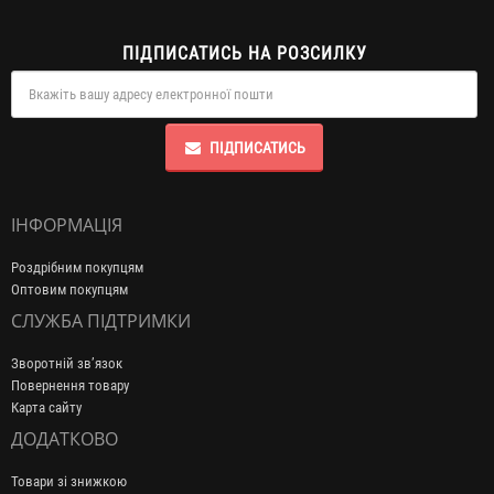
ПІДПИСАТИСЬ НА РОЗСИЛКУ
ПІДПИСАТИСЬ
ІНФОРМАЦІЯ
Роздрібним покупцям
Оптовим покупцям
СЛУЖБА ПІДТРИМКИ
Зворотній зв’язок
Повернення товару
Карта сайту
ДОДАТКОВО
Товари зі знижкою