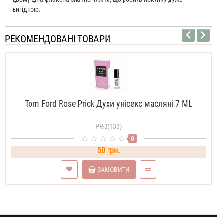
вигідною.
РЕКОМЕНДОВАНІ ТОВАРИ
Tom Ford Rose Prick Духи унісекс масляні 7 ML
PR-3(133)
0
50 грн.
ЗАМОВИТИ