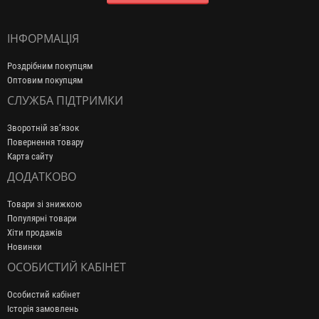
ІНФОРМАЦІЯ
Роздрібним покупцям
Оптовим покупцям
СЛУЖБА ПІДТРИМКИ
Зворотній зв’язок
Повернення товару
Карта сайту
ДОДАТКОВО
Товари зі знижкою
Популярні товари
Хіти продажів
Новинки
ОСОБИСТИЙ КАБІНЕТ
Особистий кабінет
Історія замовлень