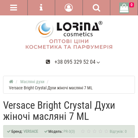
0
+38 095 329 52 04
Масляні духи
Versace Bright Crystal Духи жіночі масляні 7 ML
Versace Bright Crystal Духи
жіночі масляні 7 ML
Бренд:
VERSACE
Модель:
PR-3(3)
Відгуків: 0