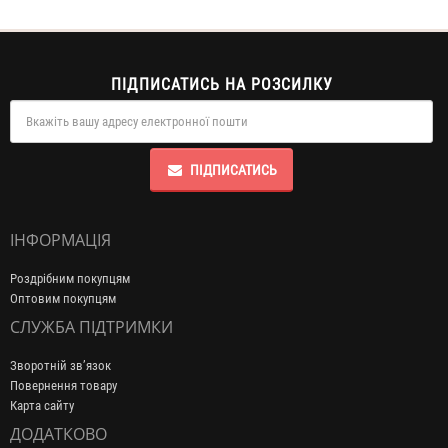
ПІДПИСАТИСЬ НА РОЗСИЛКУ
ПІДПИСАТИСЬ
ІНФОРМАЦІЯ
Роздрібним покупцям
Оптовим покупцям
СЛУЖБА ПІДТРИМКИ
Зворотній зв’язок
Повернення товару
Карта сайту
ДОДАТКОВО