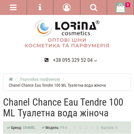
0
+38 095 329 52 04
Ліцензійна парфумерія
Chanel Chance Eau Tendre 100 ML Туалетна вода жіноча
Chanel Chance Eau Tendre 100
ML Туалетна вода жіноча
Бренд:
CHANEL
Модель:
PR-8
Відгуків: 0