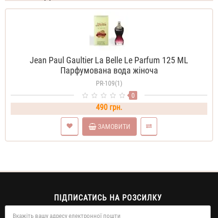
Jean Paul Gaultier La Belle Le Parfum 125 ML
Парфумована вода жіноча
PR-109(1)
0
490 грн.
ЗАМОВИТИ
ПІДПИСАТИСЬ НА РОЗСИЛКУ