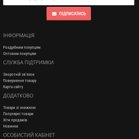
ПІДПИСАТИСЬ
ІНФОРМАЦІЯ
Роздрібним покупцям
Оптовим покупцям
СЛУЖБА ПІДТРИМКИ
Зворотній зв’язок
Повернення товару
Карта сайту
ДОДАТКОВО
Товари зі знижкою
Популярні товари
Хіти продажів
Новинки
ОСОБИСТИЙ КАБІНЕТ