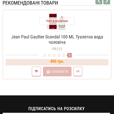
РЕКОМЕНДОВАНІ ТОВАРИ
Нет в наличии
Jean Paul Gaultier Scandal 100 ML Туалетна вода
чоловіча
PR-212
0
490 грн.
ЗАМОВИТИ
ПІДПИСАТИСЬ НА РОЗСИЛКУ