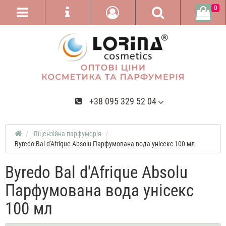
0
+38 095 329 52 04
Ліцензійна парфумерія
Byredo Bal d'Afrique Absolu Парфумована вода унісекс 100 мл
Byredo Bal d'Afrique Absolu
Парфумована вода унісекс
100 мл