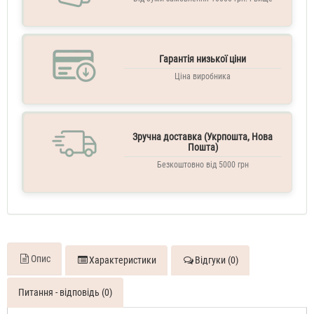
Гарантія низької ціни
Ціна виробника
Зручна доставка (Укрпошта, Нова
Пошта)
Безкоштовно від 5000 грн
Опис
Характеристики
Відгуки (0)
Питання - відповідь (0)