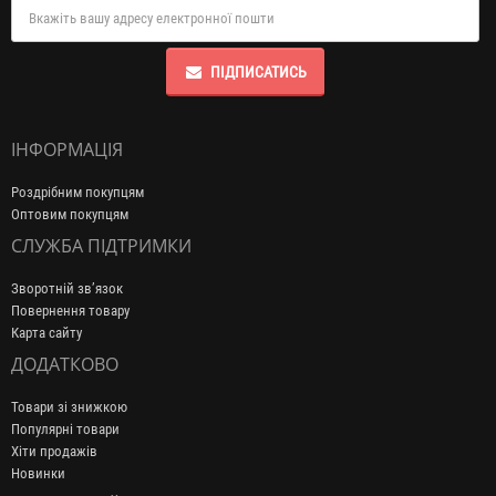
ПІДПИСАТИСЬ
ІНФОРМАЦІЯ
Роздрібним покупцям
Оптовим покупцям
СЛУЖБА ПІДТРИМКИ
Зворотній зв’язок
Повернення товару
Карта сайту
ДОДАТКОВО
Товари зі знижкою
Популярні товари
Хіти продажів
Новинки