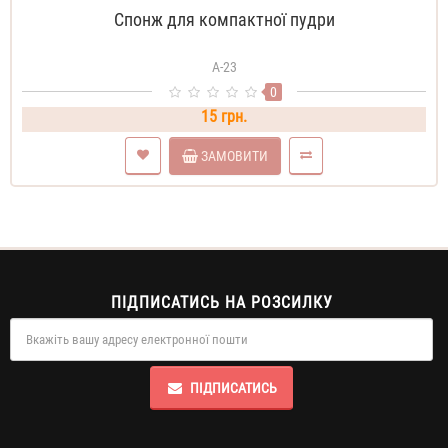
Спонж для компактної пудри
А-23
0
15 грн.
ЗАМОВИТИ
ПІДПИСАТИСЬ НА РОЗСИЛКУ
ПІДПИСАТИСЬ