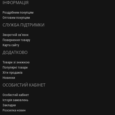
ІНФОРМАЦІЯ
Роздрібним покупцям
Оптовим покупцям
СЛУЖБА ПІДТРИМКИ
Зворотній зв’язок
Повернення товару
Карта сайту
ДОДАТКОВО
Товари зі знижкою
Популярні товари
Хіти продажів
Новинки
ОСОБИСТИЙ КАБІНЕТ
Особистий кабінет
Історія замовлень
Закладки
Розсилка новин