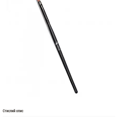
Стислий опис