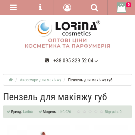
0
+38 095 329 52 04
Аксесуари для макіяжу
Пензель для макіяжу губ
Пензель для макіяжу губ
Бренд:
Lorina
Модель:
L-KC-026
Відгуків: 0