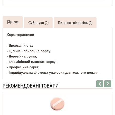
Опис
Відгуки (0)
Питання - відповідь (0)
Характеристика:
- Висока якість;
- щільне набивання ворсу;
- Дерев'яна ручка;
- алюмінієвий власник ворсу;
- Професійна серія;
- Індивідуальна фірмова упаковка для кожного пензля.
РЕКОМЕНДОВАНІ ТОВАРИ